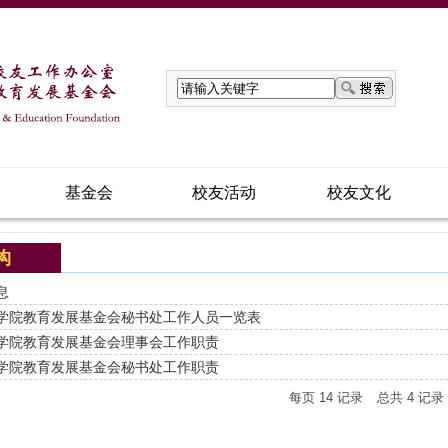
基金会
校友活动
校友文化
构
息
学院教育发展基金会秘书处工作人员一览表
学院教育发展基金会理事会工作职责
学院教育发展基金会秘书处工作职责
每页
14
记录
总共
4
记录