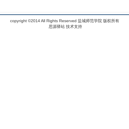
copyright ©2014 All Rights Reserved 盐城师范学院 版权所有
思源驿站 技术支持