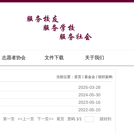
志愿者协会
文件下载
关于我们
当前位置：
首页
基金会
组织架构
2025-03-28
2024-05-30
2023-05-16
2022-05-10
第一页
<<上一页
下一页>>
尾页
页码
1
/
1
跳转到