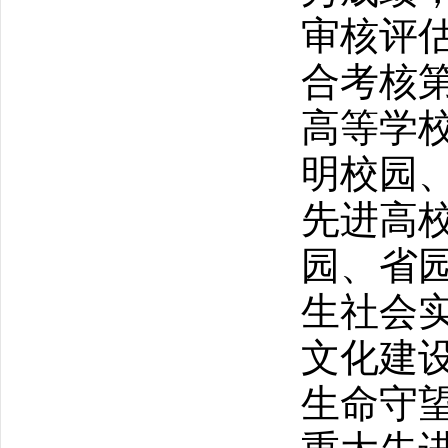
审核评
合考核
高等学
明校园
先进高
园、省
生社会
文化建
生命守