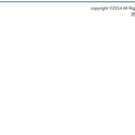
copyright ©2014 Al
思