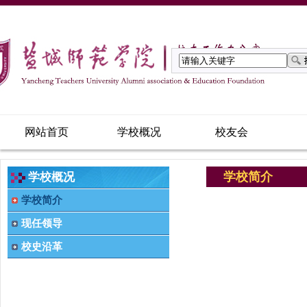
网站首页
学校概况
校友会
学校简介
学校概况
学校简介
现任领导
校史沿革