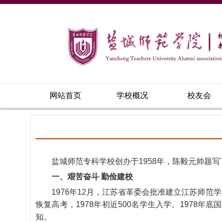
网站首页
学校概况
校友会
盐城师范专科学校创办于1958年，陈毅元帅题写
一、艰苦奋斗 勤俭建校
1976年12月，江苏省革委会批准建立江苏师范
恢复高考，1978年初近500名学生入学。1978
知。