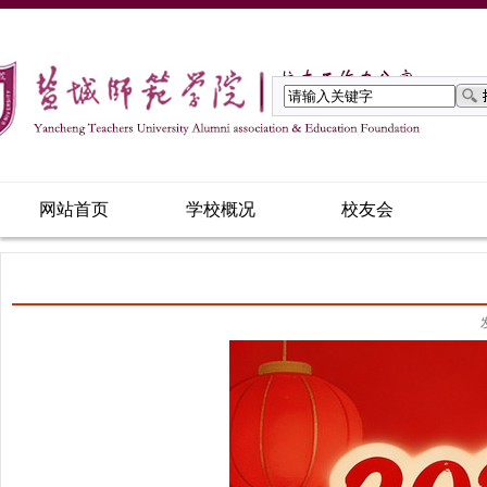
网站首页
学校概况
校友会