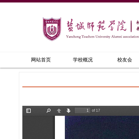
网站首页
学校概况
校友会