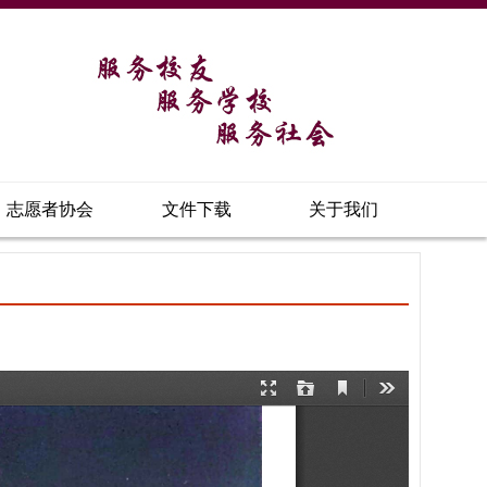
志愿者协会
文件下载
关于我们