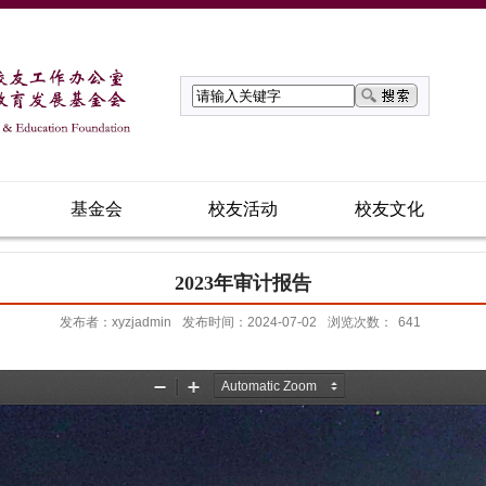
基金会
校友活动
校友文化
2023年审计报告
发布者：xyzjadmin
发布时间：2024-07-02
浏览次数：
641