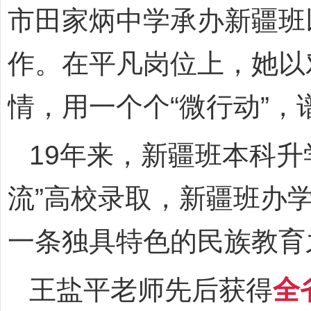
市田家炳中学承办新疆班
作。在平凡岗位上，她以
情，用一个个“微行动”
19年来，新疆班本科升
流”高校录取，新疆班办
一条独具特色的民族教育
王盐平老师先后获得
全