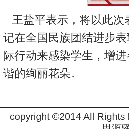
王盐平表示，将以此次
记在全国民族团结进步表
际行动来感染学生，增进
谐的绚丽花朵。
copyright ©2014 All R
思源驿