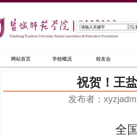
网站首页
学校概况
校友会
祝贺！王
发布者：xyzjadm
全